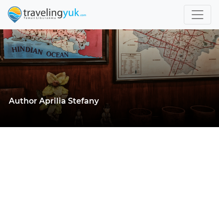
Author Aprilia Stefany