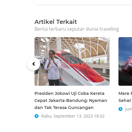
Artikel Terkait
Berita terbaru seputar dunia traveling
Presiden Jokowi Uji Coba Kereta
Mare F
Cepat Jakarta-Bandung: Nyaman
Sehat
dan Tak Terasa Guncangan
Jum
Rabu, September 13, 2023 18.02