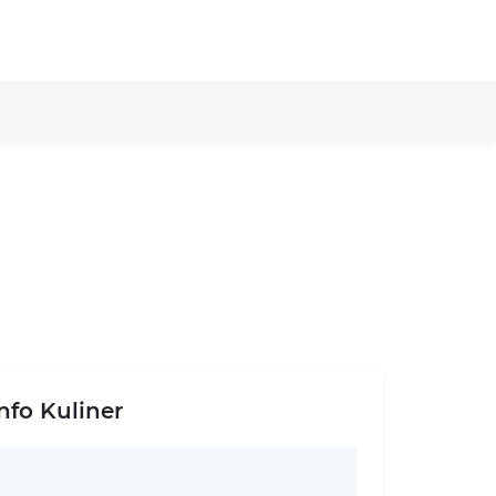
Info Kuliner