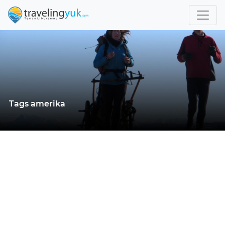
Tags amerika