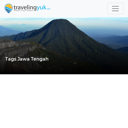
Tags Jawa Tengah