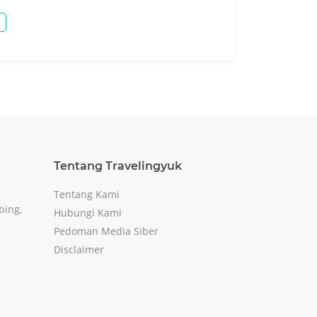
Tentang Travelingyuk
Tentang Kami
bing,
Hubungi Kami
Pedoman Media Siber
Disclaimer