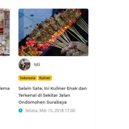
Isti
Indonesia
Kuliner
 Tema
Selain Sate, Ini Kuliner Enak dan
Terkenal di Sekitar Jalan
Ondomohen Surabaya
Selasa, Mei 15, 2018 17.00