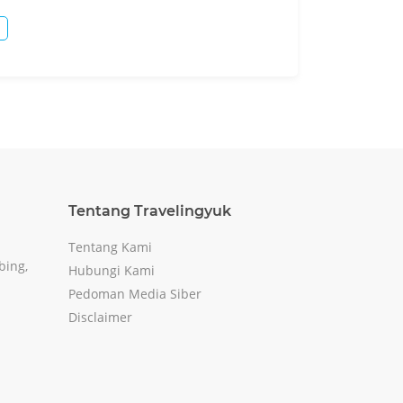
Tentang Travelingyuk
Tentang Kami
bing,
Hubungi Kami
Pedoman Media Siber
Disclaimer