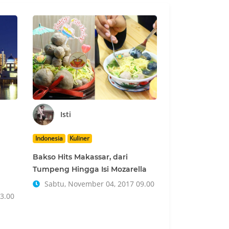
Isti
Indonesia
Kuliner
Bakso Hits Makassar, dari
Tumpeng Hingga Isi Mozarella
Sabtu, November 04, 2017 09.00
3.00