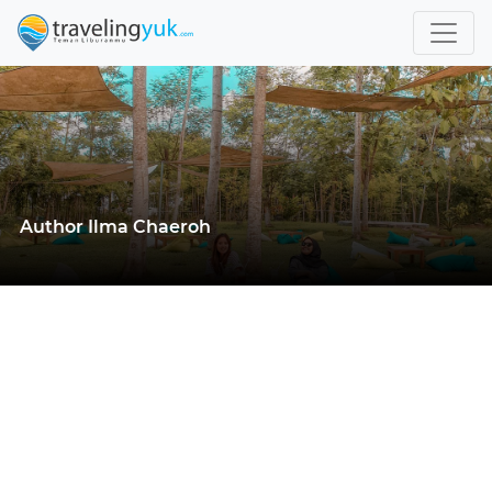
Author Ilma Chaeroh