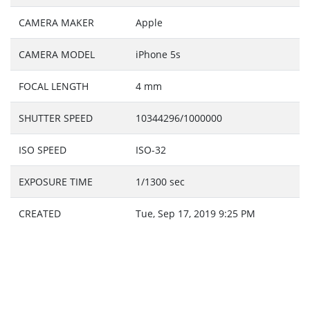
CAMERA MAKER
Apple
CAMERA MODEL
iPhone 5s
FOCAL LENGTH
4 mm
SHUTTER SPEED
10344296/1000000
ISO SPEED
ISO-32
EXPOSURE TIME
1/1300 sec
CREATED
Tue, Sep 17, 2019 9:25 PM